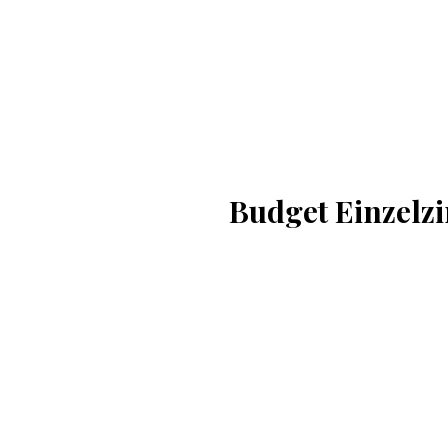
Budget Einzel