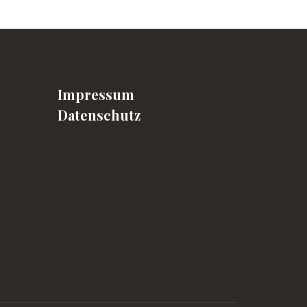
Impressum
Datenschutz