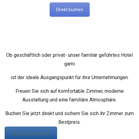
Direkt buchen
Ob geschäftlich oder privat- unser familiär geführtes Hotel
garni
ist der ideale Ausgangspunkt für ihre Unternehmungen.
Freuen Sie sich auf komfortable Zimmer, moderne
Ausstattung und eine familiäre Atmosphäre.
Buchen Sie jetzt direkt und sichern Sie sich ihr Zimmer zum
Bestpreis.
Text auf dem Button