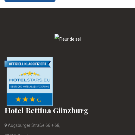
Hotel Bettina Günzburg
Augsburger Straße 66 + 68,