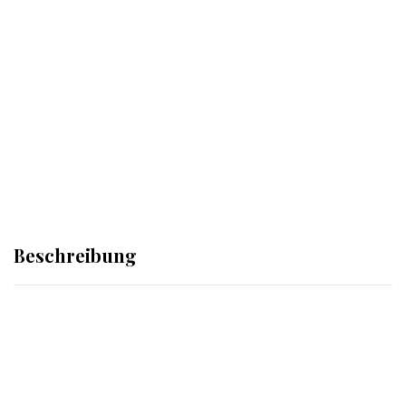
Beschreibung