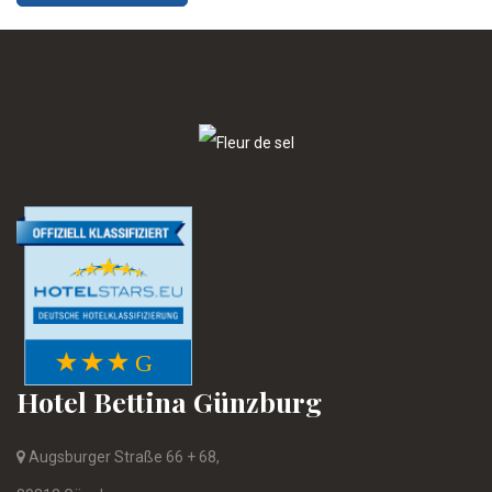
Hotel Bettina Günzburg
Augsburger Straße 66 + 68,