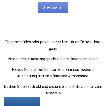
Direkt buchen
Ob geschäftlich oder privat- unser familiär geführtes Hotel
garni
ist der ideale Ausgangspunkt für ihre Unternehmungen.
Freuen Sie sich auf komfortable Zimmer, moderne
Ausstattung und eine familiäre Atmosphäre.
Buchen Sie jetzt direkt und sichern Sie sich ihr Zimmer zum
Bestpreis.
Text on the button