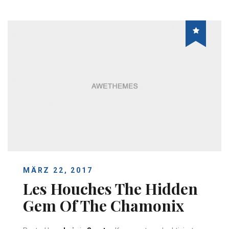
MÄRZ 22, 2017
Les Houches The Hidden
Gem Of The Chamonix