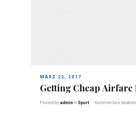
MÄRZ 22, 2017
Getting Cheap Airfare 
Posted by
admin
in
Sport
Kommentare deaktivi