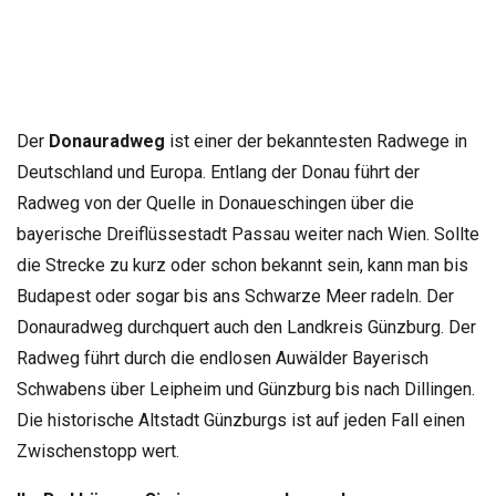
Der
Donauradweg
ist einer der bekanntesten Radwege in
Deutschland und Europa. Entlang der Donau führt der
Radweg von der Quelle in Donaueschingen über die
bayerische Dreiflüssestadt Passau weiter nach Wien. Sollte
die Strecke zu kurz oder schon bekannt sein, kann man bis
Budapest oder sogar bis ans Schwarze Meer radeln. Der
Donauradweg durchquert auch den Landkreis Günzburg. Der
Radweg führt durch die endlosen Auwälder Bayerisch
Schwabens über Leipheim und Günzburg bis nach Dillingen.
Die historische Altstadt Günzburgs ist auf jeden Fall einen
Zwischenstopp wert.