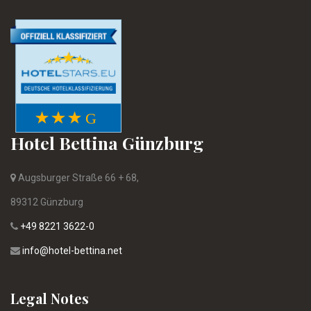
Hotel Bettina Günzburg
Augsburger Straße 66 + 68,
89312 Günzburg
+49 8221 3622-0
info@hotel-bettina.net
Legal Notes