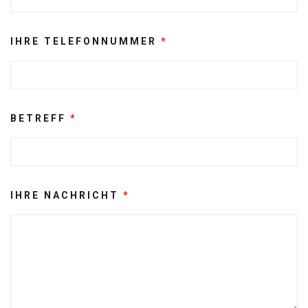
IHRE TELEFONNUMMER
*
BETREFF
*
IHRE NACHRICHT
*