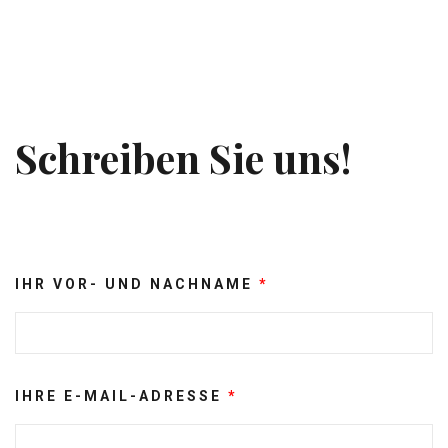
Schreiben Sie uns!
IHR VOR- UND NACHNAME
*
IHRE E-MAIL-ADRESSE
*